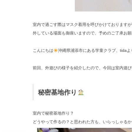
室内で過ごす際はマスク着用を呼びかけておりますが
外している場面も御座いますので、予めのご了承お願
こんにちは
沖縄県浦添市にある学童クラブ、tida
前回、外遊びの様子を紹介したので、今回は室内遊び
秘密基地作り
室内で秘密基地作り？
どうやって作るの？と思われた方も、いらっしゃるか