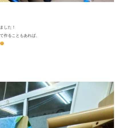
ました！
て作ることもあれば、