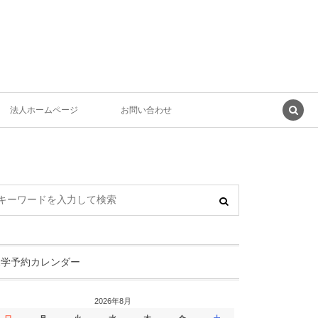
法人ホームページ
お問い合わせ
見学予約カレンダー
2026年8月