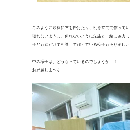
このように鉄棒に布を掛けたり、机を立てて作ってい
壊れないように、倒れないように先生と一緒に協力し
子ども達だけで相談して作っている様子もありました
中の様子は、どうなっているのでしょうか…？
お邪魔しま〜す