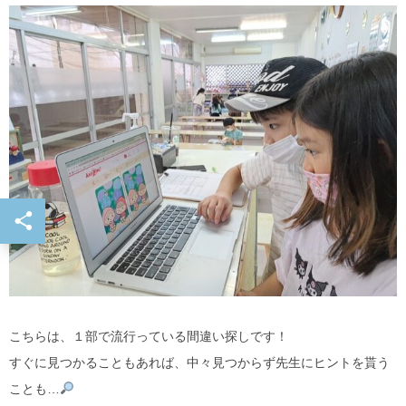
こちらは、１部で流行っている間違い探しです！
すぐに見つかることもあれば、中々見つからず先生にヒントを貰う
ことも…