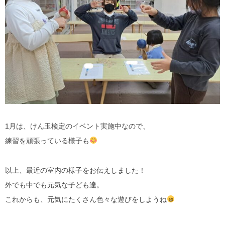
1月は、けん玉検定のイベント実施中なので、
練習を頑張っている様子も
以上、最近の室内の様子をお伝えしました！
外でも中でも元気な子ども達。
これからも、元気にたくさん色々な遊びをしようね