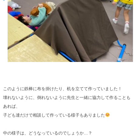
このように鉄棒に布を掛けたり、机を立てて作っていました！
壊れないように、倒れないように先生と一緒に協力して作ることも
あれば、
子ども達だけで相談して作っている様子もありました
中の様子は、どうなっているのでしょうか…？