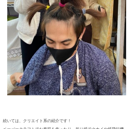
続いては、クリエイト系の紹介です！
ペーパークラフトでお寿司を作ったり、折り紙でクナイや紙飛行機