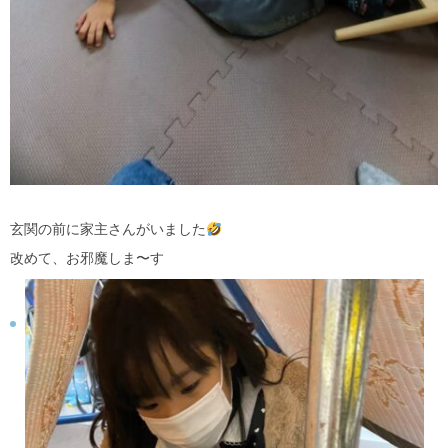
玄関の前に家主さんがいました
改めて、お邪魔しま〜す