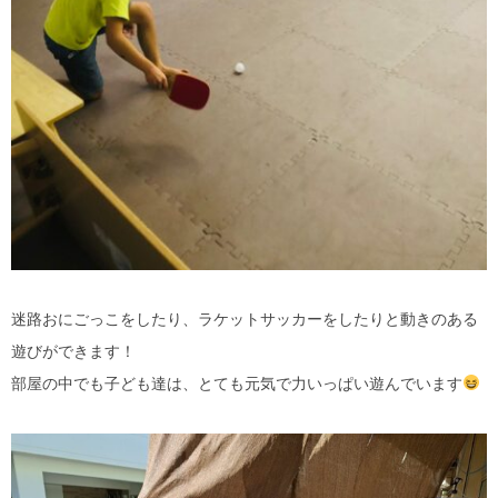
迷路おにごっこをしたり、ラケットサッカーをしたりと動きのある
遊びができます！
部屋の中でも子ども達は、とても元気で力いっぱい遊んでいます