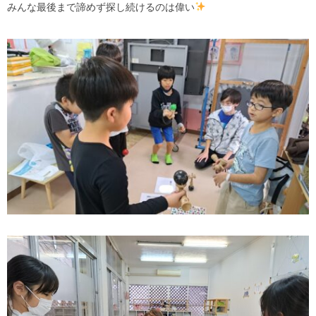
みんな最後まで諦めず探し続けるのは偉い