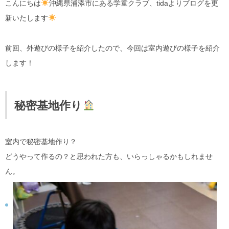
こんにちは
沖縄県浦添市にある学童クラブ、tidaよりブログを更
新いたします
前回、外遊びの様子を紹介したので、今回は室内遊びの様子を紹介
します！
秘密基地作り
室内で秘密基地作り？
どうやって作るの？と思われた方も、いらっしゃるかもしれませ
ん。