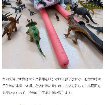
室内で過ごす際はマスク着用を呼びかけておりますが、おやつ時や
子供達の体温、体調、息切れ等の時にはマスクを外している場面も
御座いますので、予めのご了承お願い致します。