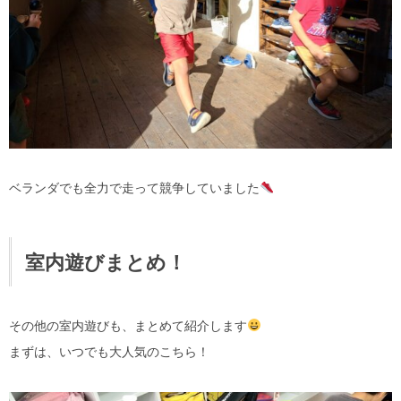
ベランダでも全力で走って競争していました
室内遊びまとめ！
その他の室内遊びも、まとめて紹介します
まずは、いつでも大人気のこちら！