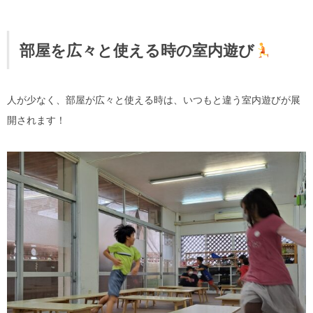
部屋を広々と使える時の室内遊び
人が少なく、部屋が広々と使える時は、いつもと違う室内遊びが展
開されます！