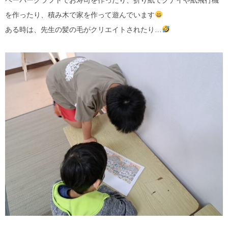
を作ったり、積み木で家を作って遊んでいます
ある時は、先生の髪の毛がクリエイトされたり…