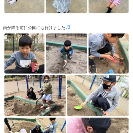
雨が降る前に公園にも行けました