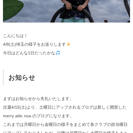
こんにちは！
4/8(土)埼玉の様子をお送りします
今日はどんな1日だったかな
お知らせ
まずはお知らせから失礼いたします。
次週4/15(土)より、土曜日にアップされるブログは新しく開室した
merry attic noa のブログになります。
これまでは月曜日から金曜日の様子をまとめて各クラブの担当曜日