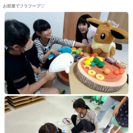
お部屋でフラフープ♡