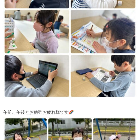
午前、午後とお勉強お疲れ様です