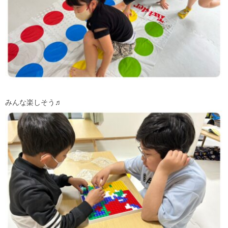
みんな楽しそう♬