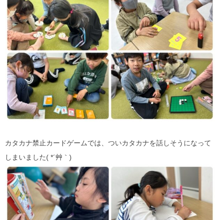
カタカナ禁止カードゲームでは、ついカタカナを話しそうになって
しまいました( *´艸｀)