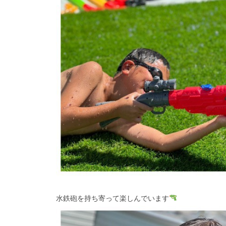
水鉄砲を持ち寄って楽しんでいます