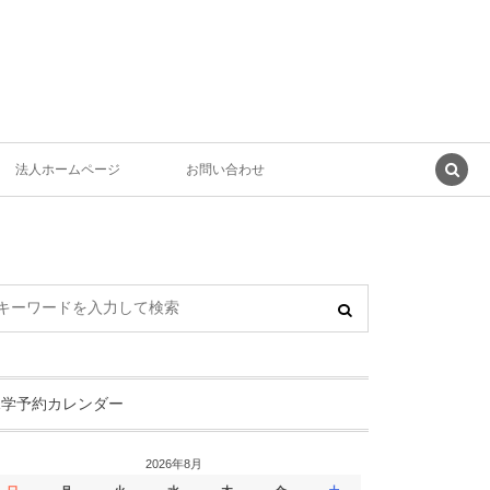
法人ホームページ
お問い合わせ
見学予約カレンダー
2026年8月