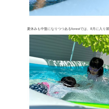
夏休みも中盤になりつつあるforestでは、8月に入