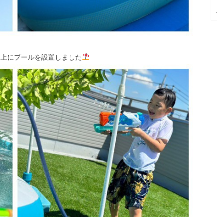
り屋上にプールを設置しました