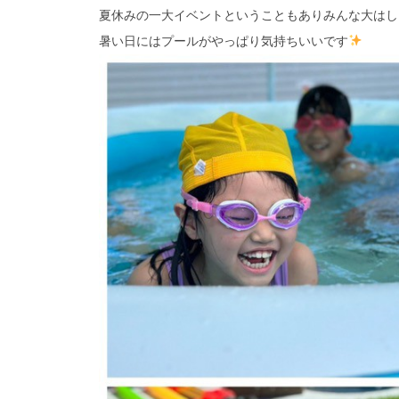
夏休みの一大イベントということもありみんな大はしゃぎ
暑い日にはプールがやっぱり気持ちいいです