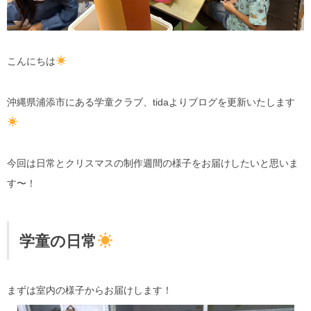
こんにちは
沖縄県浦添市にある学童クラブ、tidaよりブログを更新いたします
今回は日常とクリスマスの制作週間の様子をお届けしたいと思いま
す〜！
学童の日常
まずは室内の様子からお届けします！