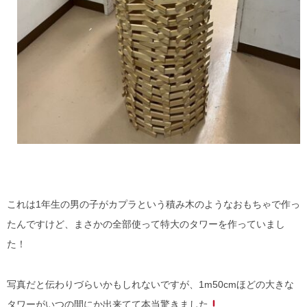
これは1年生の男の子がカプラという積み木のようなおもちゃで作っ
たんですけど、まさかの全部使って特大のタワーを作っていまし
た！
写真だと伝わりづらいかもしれないですが、1m50cmほどの大きな
タワーがいつの間にか出来てて本当驚きました