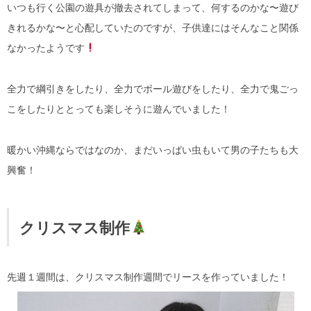
いつも行く公園の遊具が撤去されてしまって、何するのかな〜遊び
きれるかな〜と心配していたのですが、子供達にはそんなこと関係
なかったようです
全力で綱引きをしたり、全力でボール遊びをしたり、全力で鬼ごっ
こをしたりととっても楽しそうに遊んでいました！
暖かい沖縄ならではなのか、まだいっぱい虫もいて男の子たちも大
興奮！
クリスマス制作
先週１週間は、クリスマス制作週間でリースを作っていました！