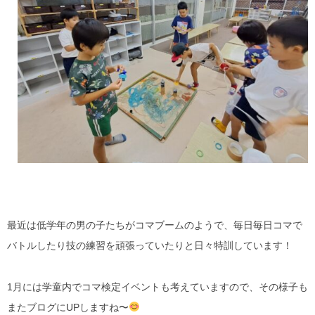
最近は低学年の男の子たちがコマブームのようで、毎日毎日コマで
バトルしたり技の練習を頑張っていたりと日々特訓しています！
1月には学童内でコマ検定イベントも考えていますので、その様子も
またブログにUPしますね〜