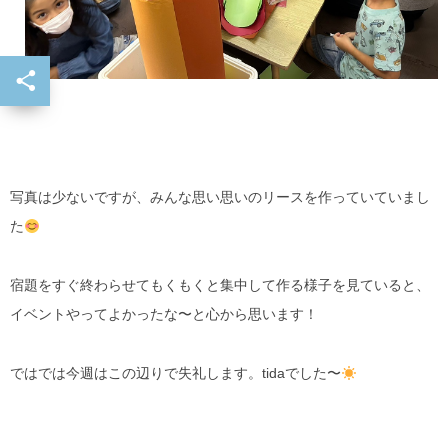
写真は少ないですが、みんな思い思いのリースを作っていていまし
た
宿題をすぐ終わらせてもくもくと集中して作る様子を見ていると、
イベントやってよかったな〜と心から思います！
ではでは今週はこの辺りで失礼します。tidaでした〜