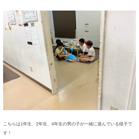
こちらは1年生、2年生、4年生の男の子が一緒に遊んでいる様子で
す！