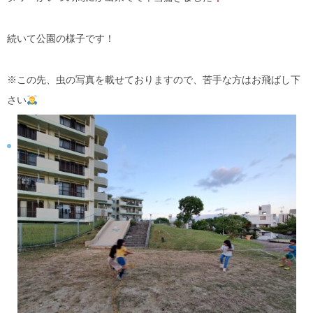
続いて公園の様子です！
※この先、虫の写真を載せておりますので、苦手な方はお飛ばし下
さい