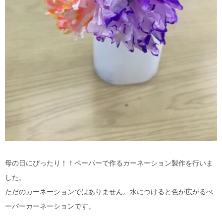
母の日にぴったり！！ペーパーで作るカーネーション製作を行いま
した。
ただのカーネーションではありません。水につけると色が広がるぺ
ーパーカーネーションです。