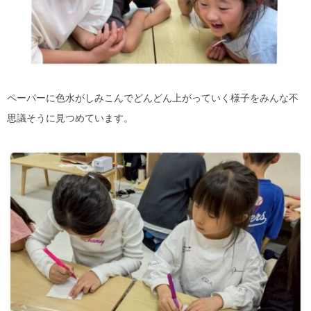
ペーパーに色水がしみこんでどんどん上がっていく様子をみんな不
思議そうに見つめています。