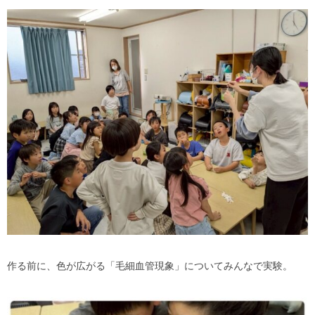
作る前に、色が広がる「毛細血管現象」についてみんなで実験。