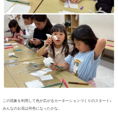
この現象を利用して色が広がるカーネーションづくりのスタート♪
みんなのお花は何色になったかな。