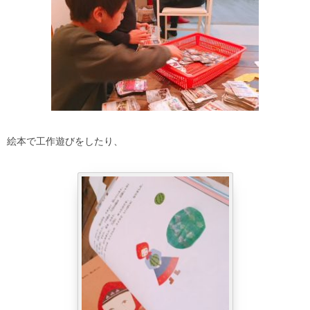
絵本で工作遊びをしたり、