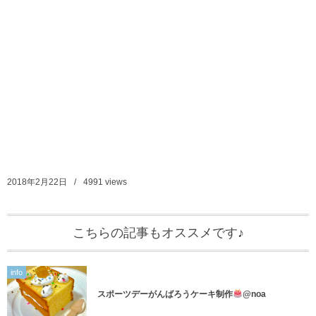
2018年2月22日
4991
views
こちらの記事もオススメです♪
info
スポーツデーがんばろうケーキ制作
@noa