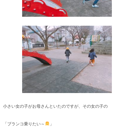
小さい女の子がお母さんといたのですが、その女の子の
「ブランコ乗りたい～
」