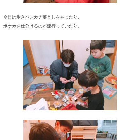
今日は歩きハンカチ落としをやったり、
ポケカを仕分けるのが流行っていたり、