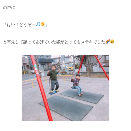
の声に
「はい！どうぞ～
」
と率先して譲ってあげていた姿がとってもステキでした