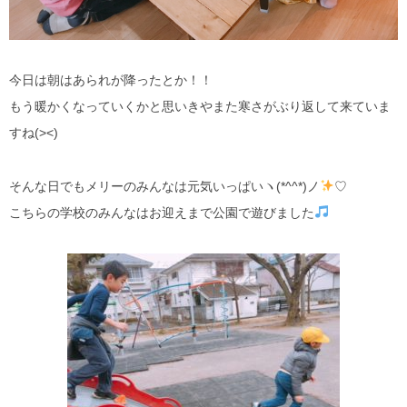
今日は朝はあられが降ったとか！！
もう暖かくなっていくかと思いきやまた寒さがぶり返して来ていま
すね(><)
そんな日でもメリーのみんなは元気いっぱいヽ(*^^*)ノ
♡
こちらの学校のみんなはお迎えまで公園で遊びました