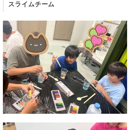
スライムチーム