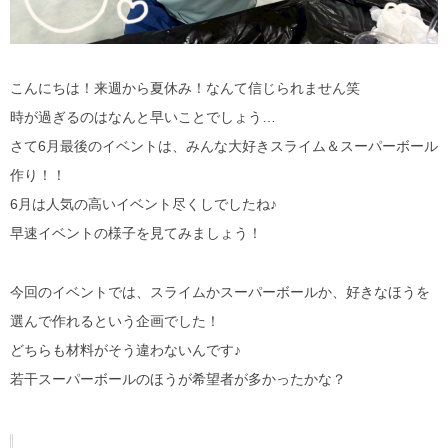
こんにちは！来週から夏休み！なんて信じられません笑
時が過ぎるのはなんと早いことでしょう…
さて6月最後のイベントは、みんな大好きスライム＆スーパーボール
作り！！
6月は人気の高いイベント尽くしでしたね♪
早速イベントの様子を見てみましょう！
今回のイベントでは、スライムかスーパーボールか、好きなほうを
選んで作れるという企画でした！
どちらも材料がそう違わないんです♪
若干スーパーボールのほうが希望者が多かったかな？