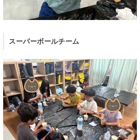
スーパーボールチーム