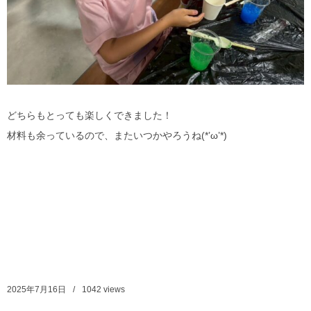
どちらもとっても楽しくできました！
材料も余っているので、またいつかやろうね(*’ω’*)
2025年7月16日
1042
views