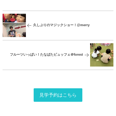
久しぶりのマジックショー！@merry
フルーツいっぱい！たなばたビュッフェ＠forest
見学予約はこちら