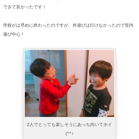
できて良かったです！
学校がは早めに終わったのですが、外遊びは行けなかったので室内
遊び中心！
2人でとっても楽しそうにあっち向いてホイ
(^^♪