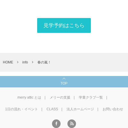
見学予約はこちら
HOME
info
春の嵐！
TOP
merry attic とは
メリーの支援
学童クラブ一覧
1⽇の流れ・イベント
CLASS
法人ホームページ
お問い合わせ