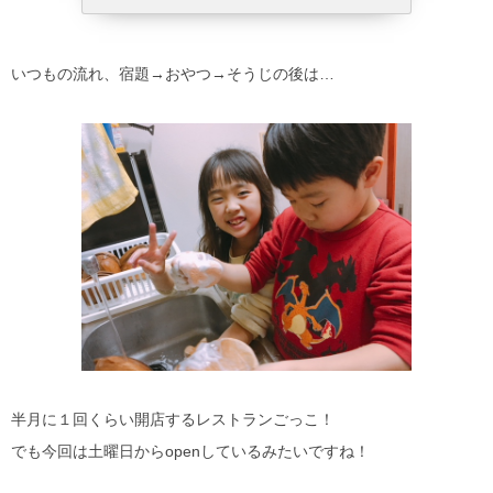
いつもの流れ、宿題→おやつ→そうじの後は…
半月に１回くらい開店するレストランごっこ！
でも今回は土曜日からopenしているみたいですね！