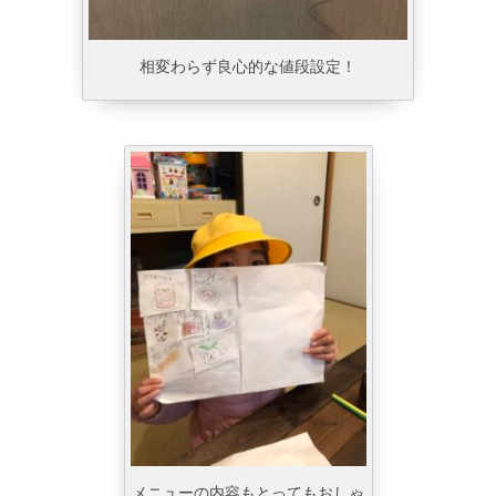
相変わらず良心的な値段設定！
メニューの内容もとってもおしゃ