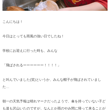
こんにちは！
今日はとっても雨風の強い日でしたね！
学校にお迎えに行った時も、みんな
「飛ばされるーーーーーー！！！！」
と叫んでいました(笑)というか、みんな帽子が飛ばされていまし
た…
朝一の天気予報は晴れマークだったようで、傘を持っていない子ど
も達も沢山いたのですが、なんとか雨のやみ間に帰って来ることが