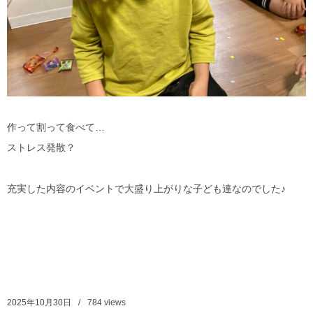
作って割って食べて…
ストレス発散？
充実した内容のイベントで大盛り上がりな子ども達なのでした♪
2025年10月30日
784
views