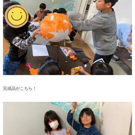
完成品がこちら！