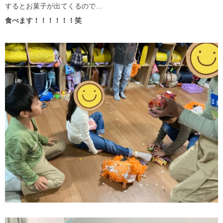
するとお菓子が出てくるので…
食べます！！！！！！笑