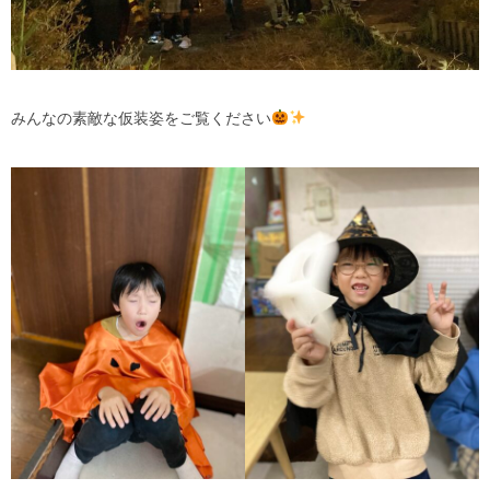
みんなの素敵な仮装姿をご覧ください