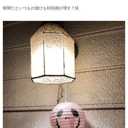
暗闇だといつもの遊びも特別感が増す？笑