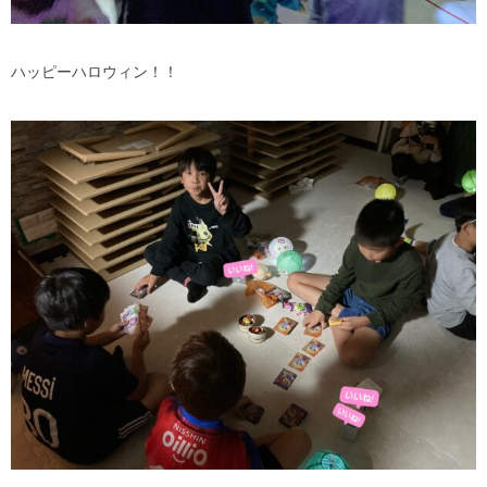
ハッピーハロウィン！！