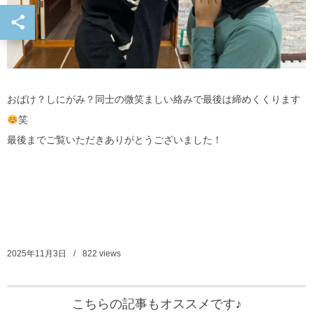
おばけ？しにがみ？同士の微笑ましい絡みで最後は締めくくります
笑
最後までご覧いただきありがとうございました！
2025年11月3日
822
views
こちらの記事もオススメです♪