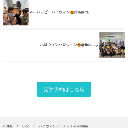
ハッピーハロウィン
@laputa
ハロウィンハロウィン
@tida
見学予約はこちら
HOME
Blog
ハロウィンパーティ！＠kukuna