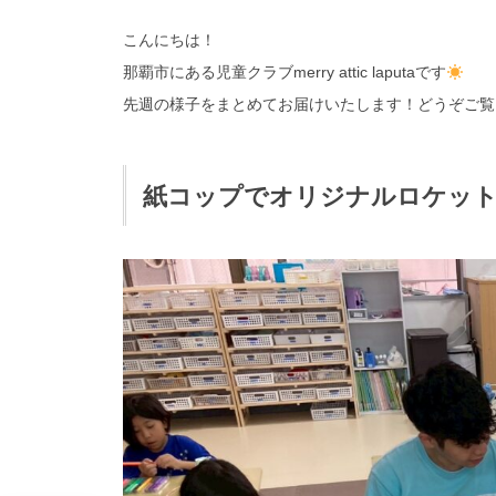
こんにちは！
那覇市にある児童クラブmerry attic laputaです
先週の様子をまとめてお届けいたします！どうぞご覧
紙コップでオリジナルロケッ