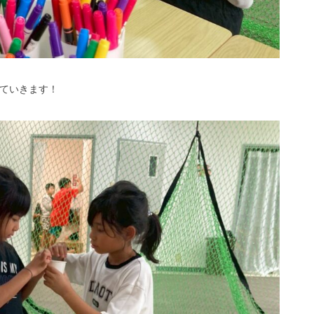
ていきます！