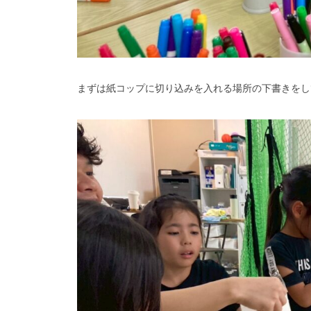
まずは紙コップに切り込みを入れる場所の下書きをし