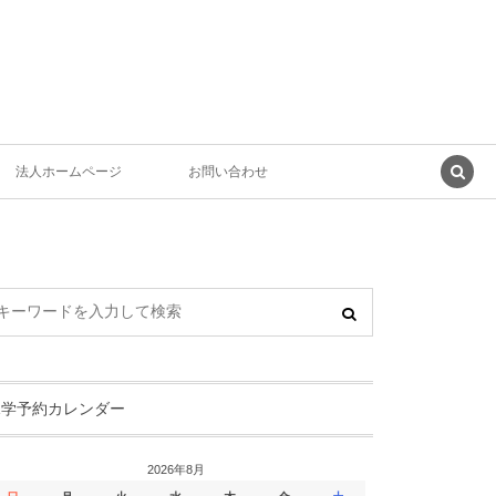
法人ホームページ
お問い合わせ
見学予約カレンダー
2026年8月