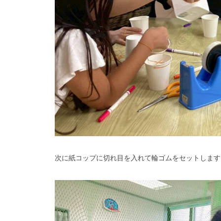
次に紙コップに切れ目を入れて輪ゴムをセットします