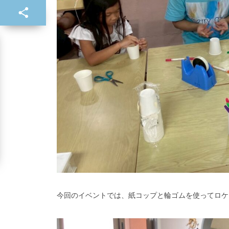
今回のイベントでは、紙コップと輪ゴムを使ってロケ