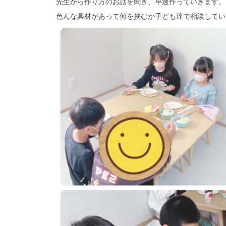
先生から作り方のお話を聞き、早速作っていきます。
色んな具材があって何を挟むか子ども達で相談してい