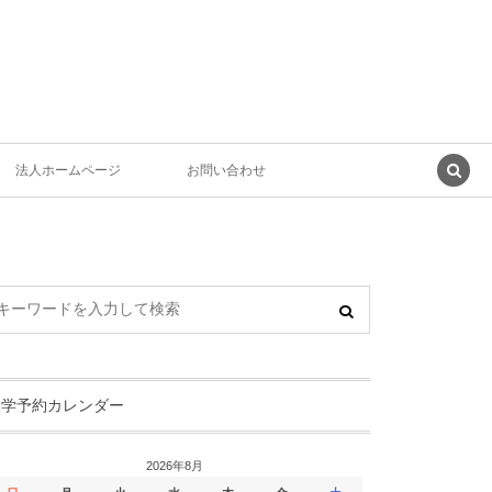
法人ホームページ
お問い合わせ
見学予約カレンダー
2026年8月