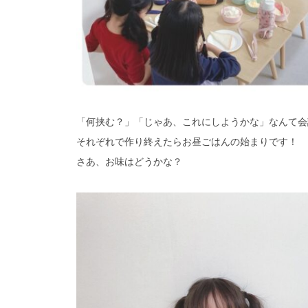
「何挟む？」「じゃあ、これにしようかな」なんて会
それぞれで作り終えたらお昼ごはんの始まりです！
さあ、お味はどうかな？