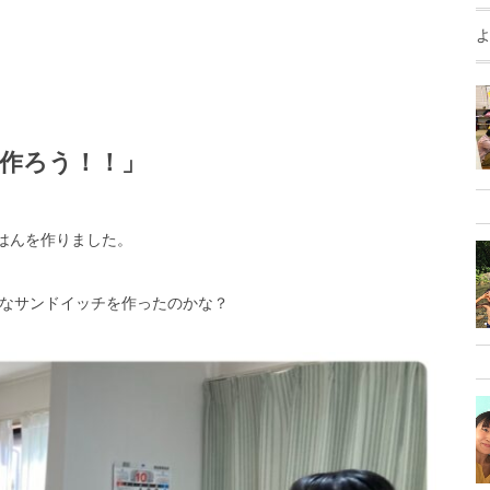
作ろう！！」
ごはんを作りました。
なサンドイッチを作ったのかな？