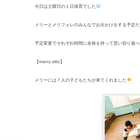
今日は土曜日の１日保育でした
メリーとメリフォレのみんなでお出かけをする予定だ
予定変更でそれぞれ時間に余裕を持って思い切り遊べ
【merry attic】
メリーには７人の子どもたちが来てくれました