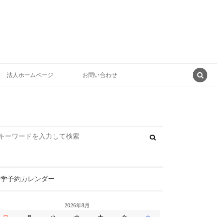
法人ホームページ
お問い合わせ
見学予約カレンダー
2026年8月