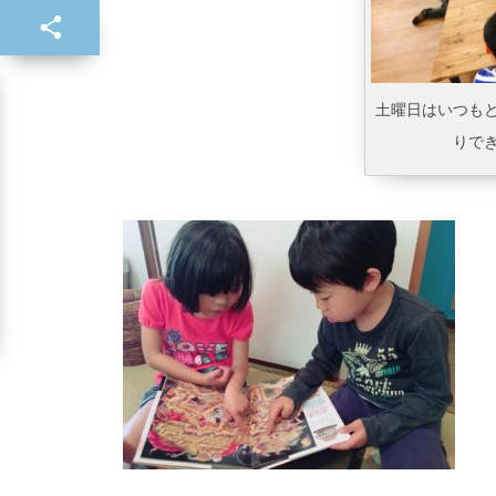
土曜日はいつも
りで