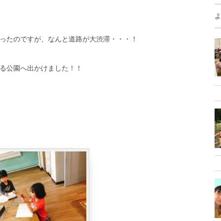
ったのですが、なんと道路が大渋滞・・・！
る公園へ出かけました！！