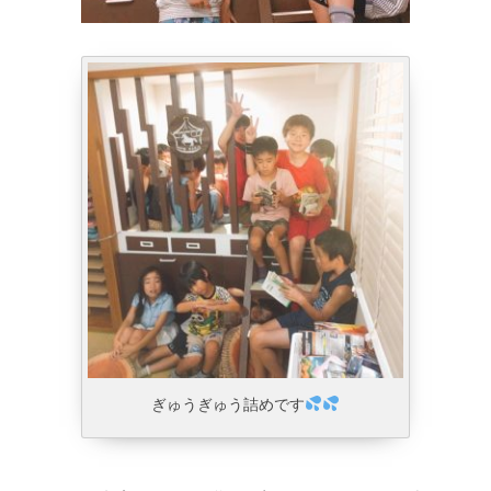
ぎゅうぎゅう詰めです