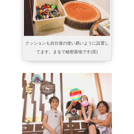
クッションも自分達の使い易いように設置し
てます。まるで秘密基地です(笑)