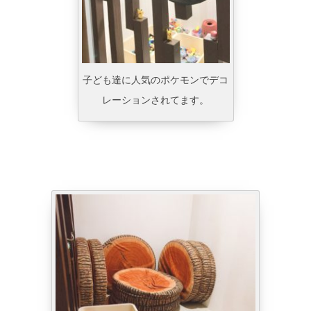
子ども達に人気のポケモンでデコ
レーションされてます。