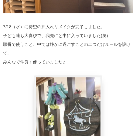
7/18（水）に待望の押入れリメイクが完了しました。
子ども達も大喜びで、我先にと中に入っていました(笑)
順番で使うこと、中では静かに過ごすことの二つだけルールを設け
て、
みんなで仲良く使っていました♬