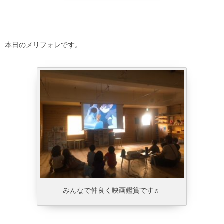
本日のメリフォレです。
みんなで仲良く映画鑑賞です♬