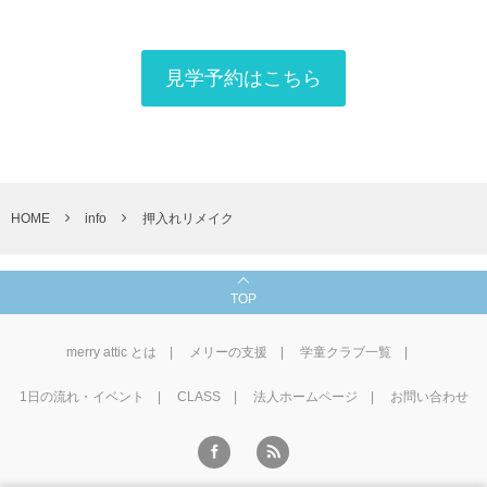
見学予約はこちら
HOME
info
押入れリメイク
TOP
merry attic とは
メリーの支援
学童クラブ一覧
1⽇の流れ・イベント
CLASS
法人ホームページ
お問い合わせ