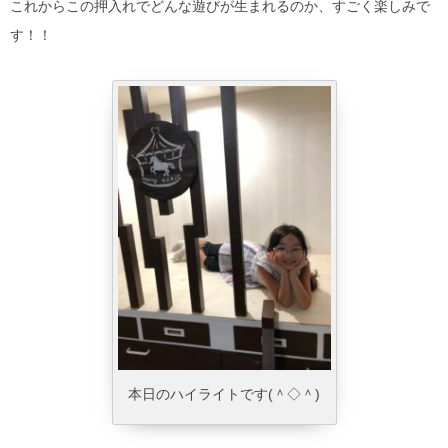
これからこの押入れでどんな遊びが生まれるのか、すごく楽しみで
す！！
本日のハイライトです(＾◇＾)