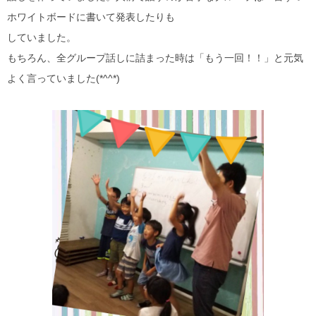
ホワイトボードに書いて発表したりも
していました。
もちろん、全グループ話しに詰まった時は「もう一回！！」と元気
よく言っていました(*^^*)