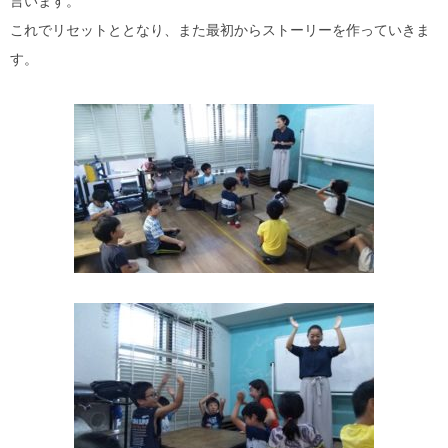
言います。
これでリセットととなり、また最初からストーリーを作っていきま
す。