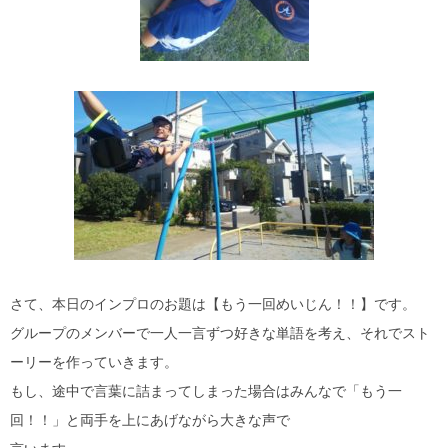
さて、本日のインプロのお題は【もう一回めいじん！！】です。
グループのメンバーで一人一言ずつ好きな単語を考え、それでスト
ーリーを作っていきます。
もし、途中で言葉に詰まってしまった場合はみんなで「もう一
回！！」と両手を上にあげながら大きな声で