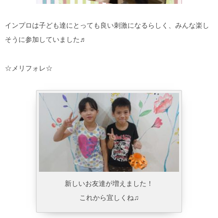
インプロは子ども達にとっても良い刺激になるらしく、みんな楽し
そうに参加していました♬
☆メリフォレ☆
新しいお友達が増えました！
これから宜しくね♫