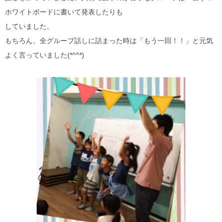
ホワイトボードに書いて発表したりも
していました。
もちろん、全グループ話しに詰まった時は「もう一回！！」と元気
よく言っていました(*^^*)