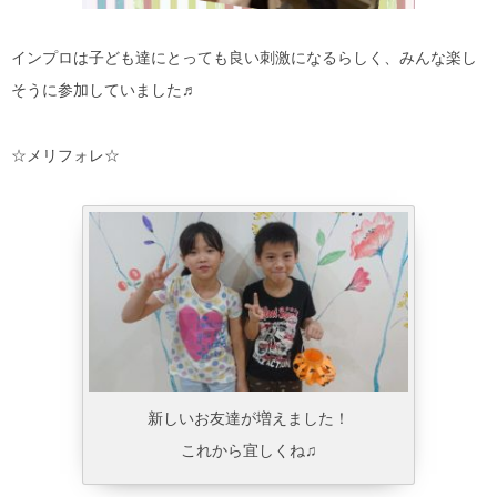
インプロは子ども達にとっても良い刺激になるらしく、みんな楽し
そうに参加していました♬
☆メリフォレ☆
新しいお友達が増えました！
これから宜しくね♫