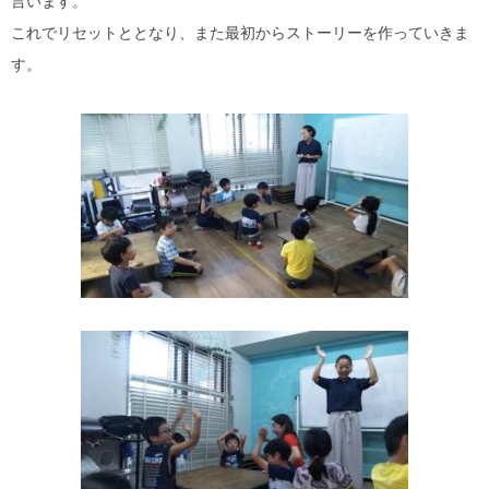
言います。
これでリセットととなり、また最初からストーリーを作っていきま
す。