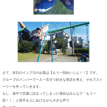
さて、本日のインプロのお題は【もう一回めいじん！！】です。
グループのメンバーで一人一言ずつ好きな単語を考え、それでスト
ーリーを作っていきます。
もし、途中で言葉に詰まってしまった場合はみんなで「もう一
回！！」と両手を上にあげながら大きな声で