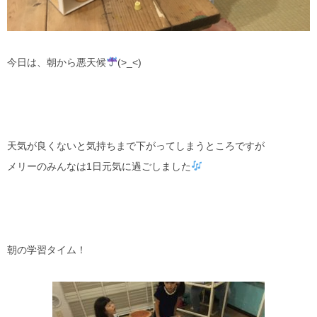
今日は、朝から悪天候
(>_<)
天気が良くないと気持ちまで下がってしまうところですが
メリーのみんなは1日元気に過ごしました
朝の学習タイム！