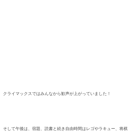
クライマックスではみんなから歓声が上がっていました！
そして午後は、宿題、読書と続き自由時間はレゴやラキュー、将棋