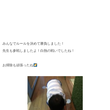
みんなでルールを決めて勝負しました！
先生も参戦しましたよ！白熱の戦いでしたね！
お掃除も頑張ったね