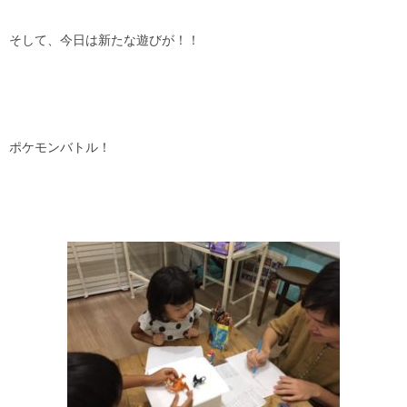
そして、今日は新たな遊びが！！
ポケモンバトル！