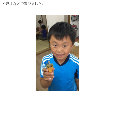
や粘土などで遊びました。