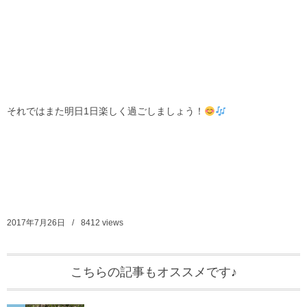
それではまた明日1日楽しく過ごしましょう！
2017年7月26日
8412
views
こちらの記事もオススメです♪