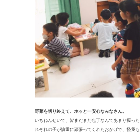
野菜を切り終えて、ホッと一安心なみなさん。
いちねんせいで、皆まだまだ包丁なんてあまり握った
れぞれの子が慎重に頑張ってくれたおかげで、怪我も