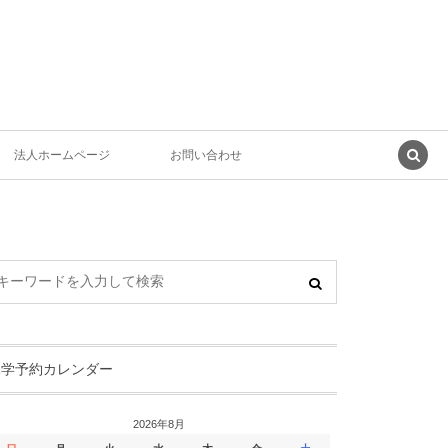
法人ホームページ
お問い合わせ
見学予約カレンダー
2026年8月