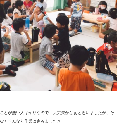
ことが無い人ばかりなので、大丈夫かなぁと思いましたが、そ
なくすんなり作業は進みました♫