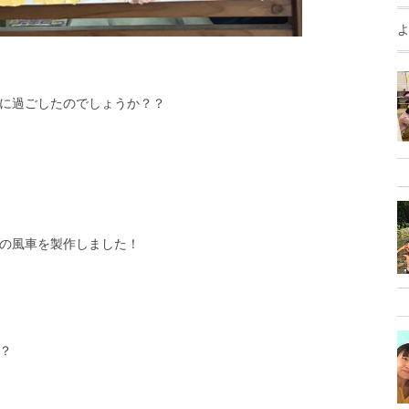
に過ごしたのでしょうか？？
の風車を製作しました！
？