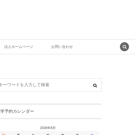
法人ホームページ
お問い合わせ
見学予約カレンダー
2026年8月