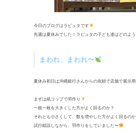
今日のブログはラピュタです
先週は夏休みでした！ラピュタの子ども達はどのよう
まわれ、まわれ〜
夏休み初日は沖縄銀行さんからの依頼で店舗で展示用
まずは紙コップで羽作り
一枚一枚を大きくした方がよく回るのか？
それとも小さくして、数を増やした方がよく回るのか
試行錯誤しながら、羽作りをしていました〜