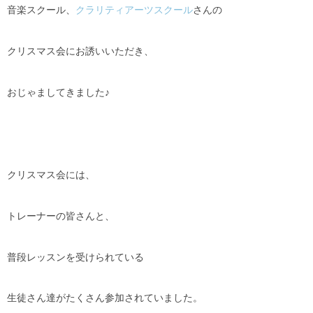
音楽スクール、
クラリティアーツスクール
さんの
クリスマス会にお誘いいただき、
おじゃましてきました♪
クリスマス会には、
トレーナーの皆さんと、
普段レッスンを受けられている
生徒さん達がたくさん参加されていました。