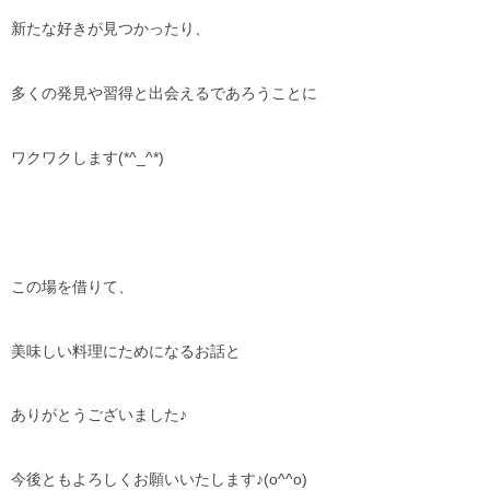
新たな好きが見つかったり、
多くの発見や習得と出会えるであろうことに
ワクワクします(*^_^*)
この場を借りて、
美味しい料理にためになるお話と
ありがとうございました♪
今後ともよろしくお願いいたします♪(o^^o)