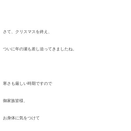
さて、クリスマスを終え、
ついに年の瀬も差し迫ってきましたね。
寒さも厳しい時期ですので
御家族皆様、
お身体に気をつけて