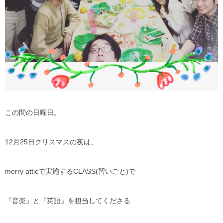
この間の日曜日。
12月25日クリスマスの夜は、
merry atticで実施するCLASS(習いごと)で
『音楽』と『英語』を担当してくださる