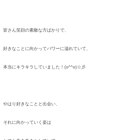
皆さん笑顔の素敵な方ばかりで、
好きなことに向かってパワーに溢れていて、
本当にキラキラしていました！(o^^o)☆彡
やはり好きなことと出会い、
それに向かっていく姿は