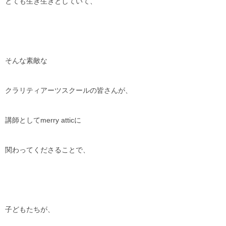
とても生き生きとしていて、
そんな素敵な
クラリティアーツスクールの皆さんが、
講師としてmerry atticに
関わってくださることで、
子どもたちが、