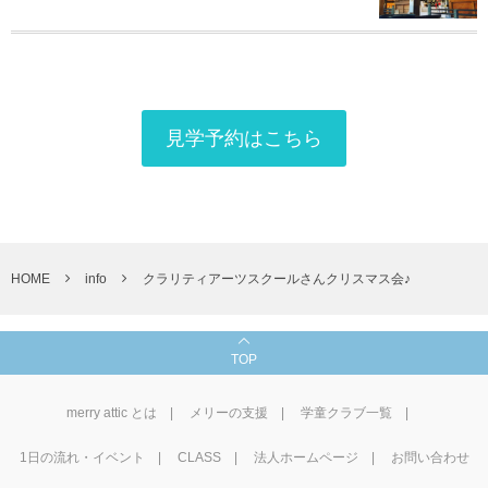
見学予約はこちら
HOME
info
クラリティアーツスクールさんクリスマス会♪
TOP
merry attic とは
メリーの支援
学童クラブ一覧
1⽇の流れ・イベント
CLASS
法人ホームページ
お問い合わせ