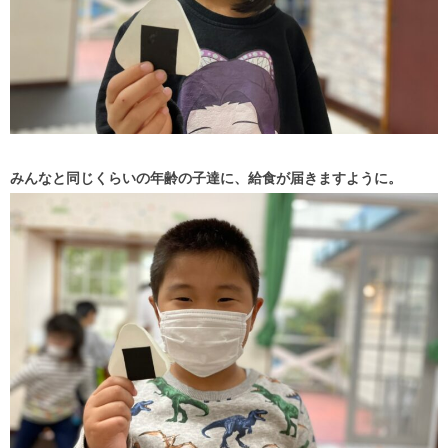
みんなと同じくらいの年齢の子達に、給食が届きますように。