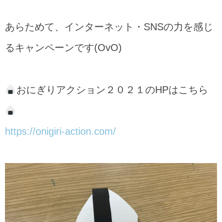
あらためて、インターネット・SNSの力を感じ
るキャンペーンです(OvO)
おにぎりアクション２０２１のHPはこちら
https://onigiri-action.com/