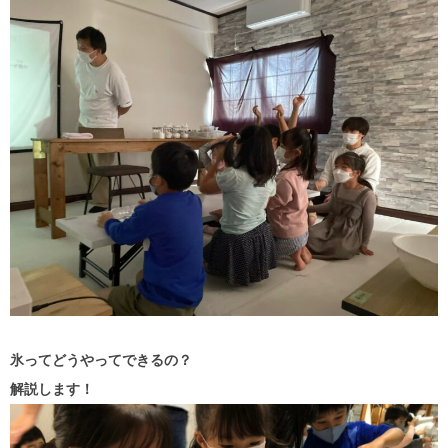
氷ってどうやってできるの？
解説します！