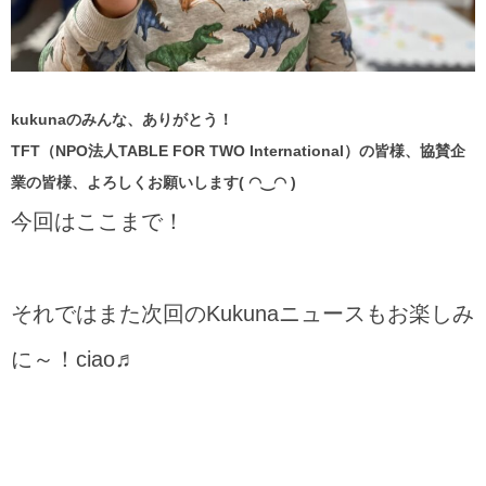
kukunaのみんな、ありがとう！
TFT（NPO法人TABLE FOR TWO International）の皆様、協賛企
業の皆様、よろしくお願いします( ◠‿◠ )
今回はここまで！
それではまた次回のKukunaニュースもお楽しみ
に～！ciao♬