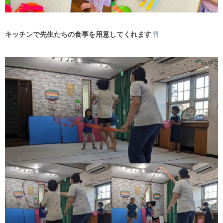
キッチンで先生たちの食事を用意してくれます