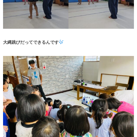
大縄跳びだってできるんです