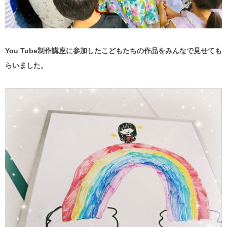
You Tube制作講座に参加したこどもたちの作品をみんなで見せても
らいました。