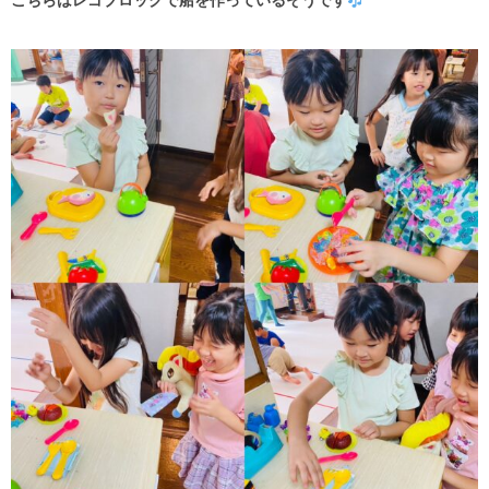
こちらはレゴブロックで船を作っているそうです