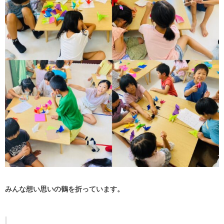
みんな想い思いの鶴を折っています。