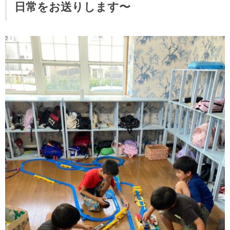
日常をお送りします〜