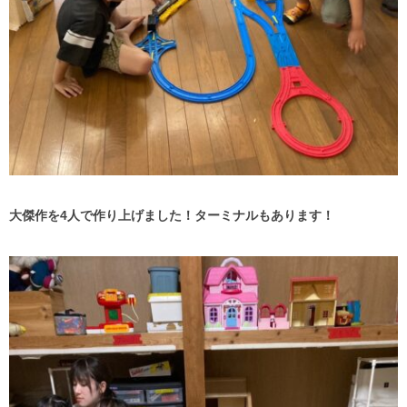
大傑作を4人で作り上げました！ターミナルもあります！