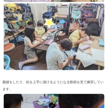
裁縫をしたり、絵を上手に描けるようになる動画を見て練習してい
ます。