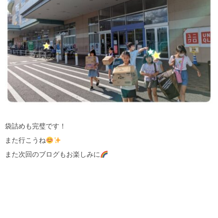
袋詰めも完璧です！
また行こうね
また次回のブログもお楽しみに