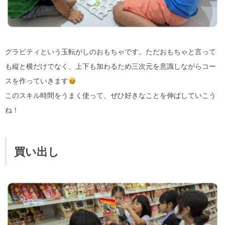
グラビティという玉転がしのおもちゃです。ただおもちゃと言って
も縦と横だけでなく、上下も加わるため三次元を意識しながらコー
スを作っていきます
このスキル時間をうまく使って、ぜひ好きなことを伸ばしていこう
ね！
買い出し