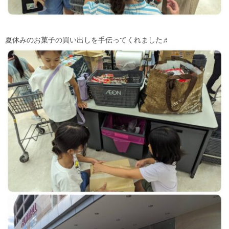
夏休みのお菓子の買い出しを手伝ってくれました♬