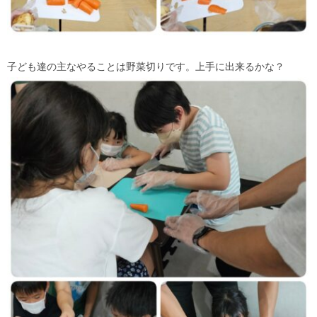
子ども達の主なやることは野菜切りです。上手に出来るかな？