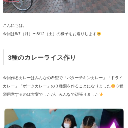
こんにちは。
今回は8/7（月）〜8/12（土）の様子をお送りします
3種のカレーライス作り
今回作るカレーはみんなの希望で「バターチキンカレー」「ドライ
カレー」「ポークカレー」の３種類を作ることになりました
３種
類用意するのは大変でしたが、みんなで頑張りました