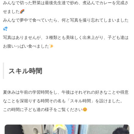
みんなで切った野菜は最後先生達で炒め、煮込んでカレーを完成さ
せました
みんなで夢中で食べていたら、何と写真を撮り忘れてしまいました
写真はありませんが、３種類とも美味しく出来上がり、子ども達は
お腹いっぱい食べました
スキル時間
夏休みは午前の学習時間をし、午後はそれぞれの好きなことや得意
なことを深堀りする時間その名も「スキル時間」を設けました。
この時間に子ども達の様子をご覧ください