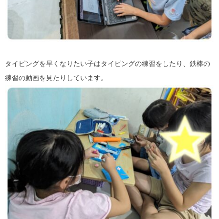
タイピングを早くなりたい子はタイピングの練習をしたり、鉄棒の
練習の動画を見たりしています。