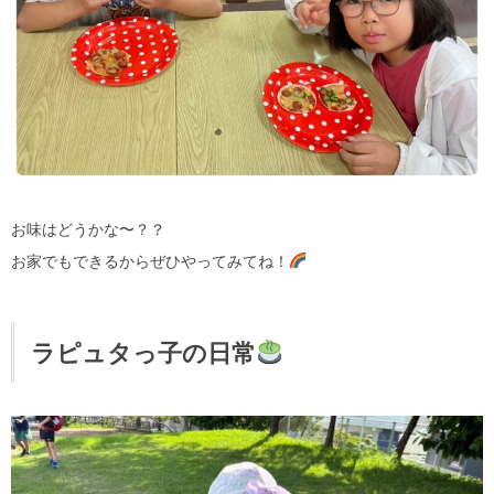
お味はどうかな〜？？
お家でもできるからぜひやってみてね！
ラピュタっ子の日常