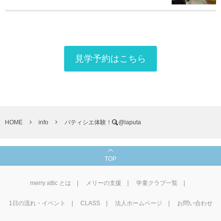
見学予約はこちら
HOME
info
パティシエ体験！
@laputa
TOP
merry attic とは
メリーの支援
学童クラブ一覧
1⽇の流れ・イベント
CLASS
法人ホームページ
お問い合わせ