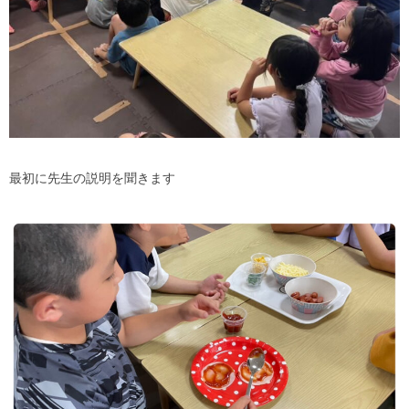
最初に先生の説明を聞きます