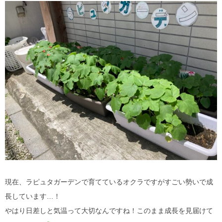
現在、ラピュタガーデンで育てているオクラですがすごい勢いで成
長しています…！
やはり日差しと気温って大切なんですね！このまま成長を見届けて