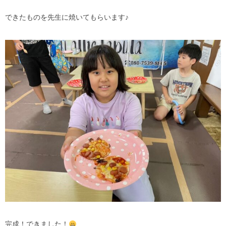
できたものを先生に焼いてもらいます♪
完成！できました！