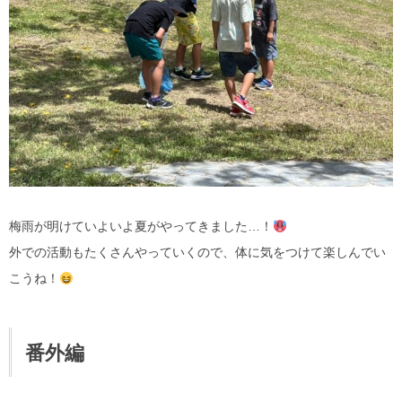
梅雨が明けていよいよ夏がやってきました…！
外での活動もたくさんやっていくので、体に気をつけて楽しんでい
こうね！
番外編