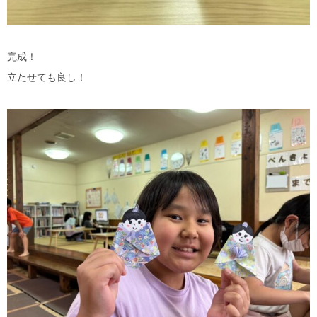
完成！
立たせても良し！