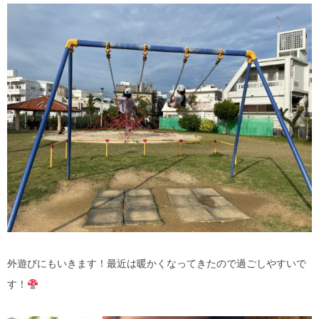
外遊びにもいきます！最近は暖かくなってきたので過ごしやすいで
す！