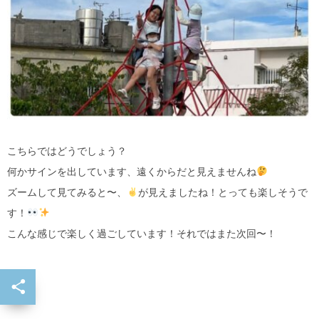
こちらではどうでしょう？
何かサインを出しています、遠くからだと見えませんね
ズームして見てみると〜、
が見えましたね！とっても楽しそうで
す！
こんな感じで楽しく過ごしています！それではまた次回〜！