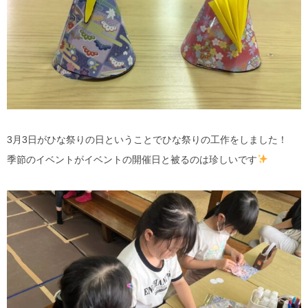
3月3日がひな祭りの日ということでひな祭りの工作をしました！
季節のイベントがイベントの開催日と被るのは珍しいです