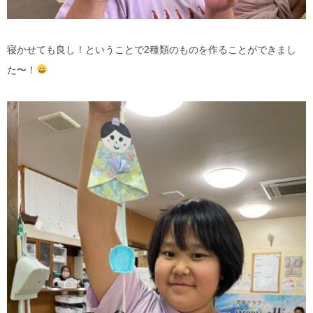
寝かせても良し！ということで2種類のものを作ることができまし
た〜！