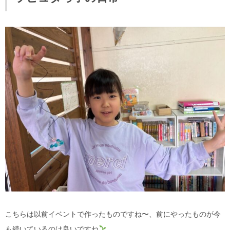
こちらは以前イベントで作ったものですね〜、前にやったものが今
も続いているのは良いですね