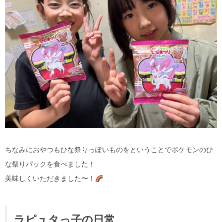
ちなみにおやつもひな祭りっぽいものをということでポケモンのひ
な祭りパックを食べました！
美味しくいただきました〜！
ラピュタっ子の日常