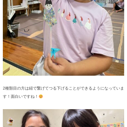
2種類目の方は紐で繋げてつる下げることができるようになっていま
す！面白いですね！