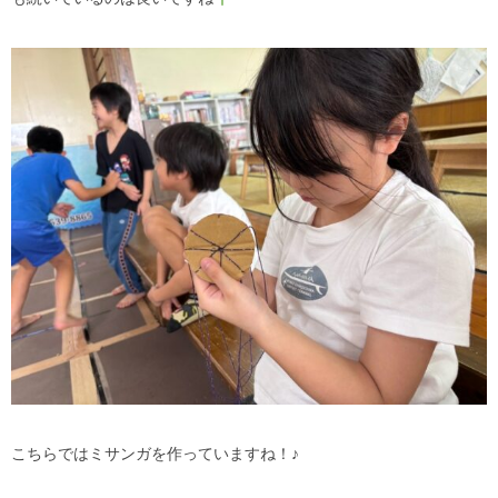
こちらではミサンガを作っていますね！♪