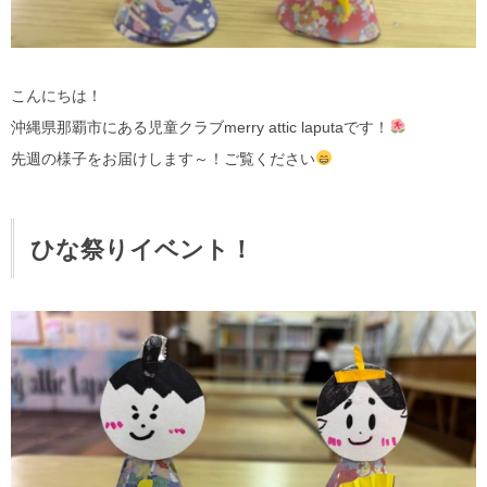
こんにちは！
沖縄県那覇市にある児童クラブmerry attic laputaです！
先週の様子をお届けします～！ご覧ください
ひな祭りイベント！