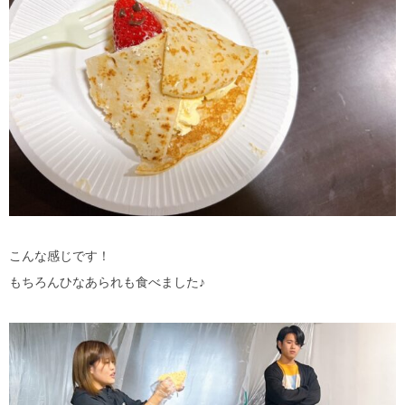
こんな感じです！
もちろんひなあられも食べました♪