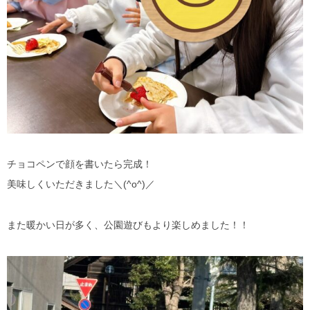
チョコペンで顔を書いたら完成！
美味しくいただきました＼(^o^)／
また暖かい日が多く、公園遊びもより楽しめました！！