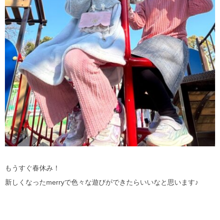
もうすぐ春休み！
新しくなったmerryで色々な遊びができたらいいなと思います♪