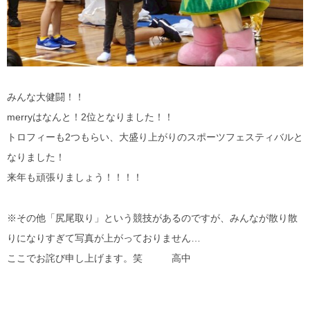
みんな大健闘！！
merryはなんと！2位となりました！！
トロフィーも2つもらい、大盛り上がりのスポーツフェスティバルと
なりました！
来年も頑張りましょう！！！！
※その他「尻尾取り」という競技があるのですが、みんなが散り散
りになりすぎて写真が上がっておりません…
ここでお詫び申し上げます。笑 高中