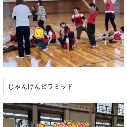
じゃんけんピラミッド