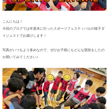
こんにちは！
今回のブログでは年度末に行ったスポーツフェスティバルの様子ダ
イジェストでお届けします！
写真がいつもより多めなので、ぜひお子様にもどんな競技をしたの
か聞いてみてください♪