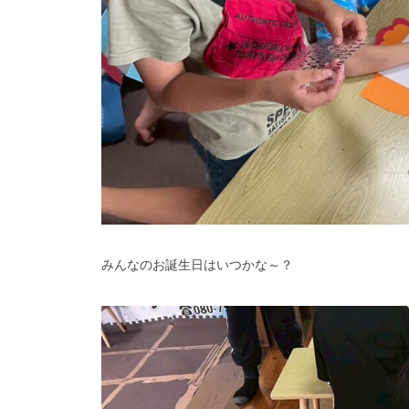
みんなのお誕生日はいつかな～？