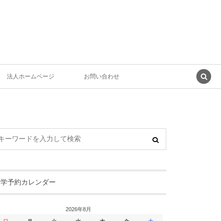
法人ホームページ
お問い合わせ
見学予約カレンダー
2026年8月