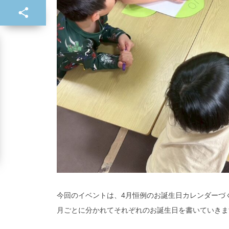
今回のイベントは、4月恒例のお誕生日カレンダーづ
月ごとに分かれてそれぞれのお誕生日を書いていきま