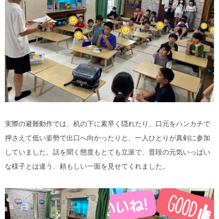
実際の避難動作では、机の下に素早く隠れたり、口元をハンカチで
押さえて低い姿勢で出口へ向かったりと、一人ひとりが真剣に参加
していました。話を聞く態度もとても立派で、普段の元気いっぱい
な様子とは違う、頼もしい一面を見せてくれました。