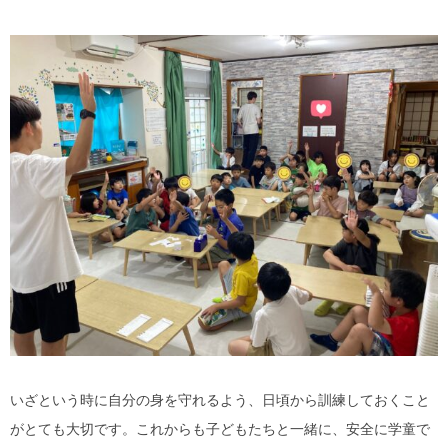
いざという時に自分の身を守れるよう、日頃から訓練しておくこと
がとても大切です。これからも子どもたちと一緒に、安全に学童で