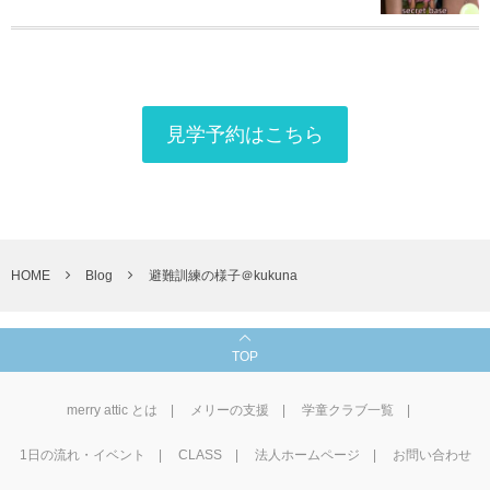
見学予約はこちら
HOME
Blog
避難訓練の様子＠kukuna
TOP
merry attic とは
メリーの支援
学童クラブ一覧
1⽇の流れ・イベント
CLASS
法人ホームページ
お問い合わせ