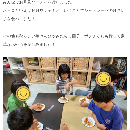
みんなでお月見パーティを行いました！
お月見といえばお月見団子！と、いうことでシャトレーゼの月見団
子を食べました！
その他も秋らしい芋けんぴやみたらし団子、ポテチくじも行って豪
華なおやつを楽しみました！