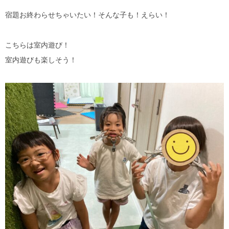
宿題お終わらせちゃいたい！そんな子も！えらい！
こちらは室内遊び！
室内遊びも楽しそう！