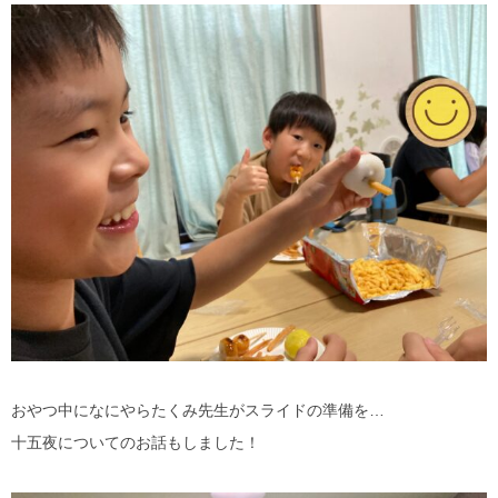
おやつ中になにやらたくみ先生がスライドの準備を…
十五夜についてのお話もしました！