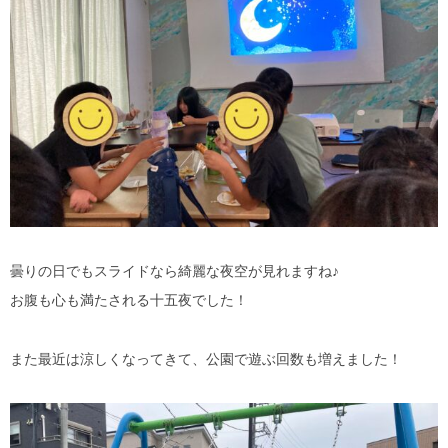
曇りの日でもスライドなら綺麗な夜空が見れますね♪
お腹も心も満たされる十五夜でした！
また最近は涼しくなってきて、公園で遊ぶ回数も増えました！