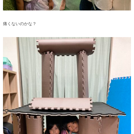
痛くないのかな？