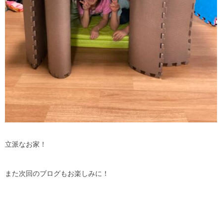
立派なお家！
また次回のブログもお楽しみに！