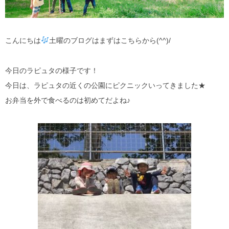
こんにちは
土曜のブログはまずはこちらから(^^)/
今日のラピュタの様子です！
今日は、ラピュタの近くの公園にピクニックいってきました★
お弁当を外で食べるのは初めてだよね♪