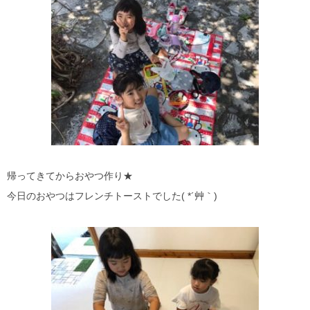
帰ってきてからおやつ作り★
今日のおやつはフレンチトーストでした( *´艸｀)