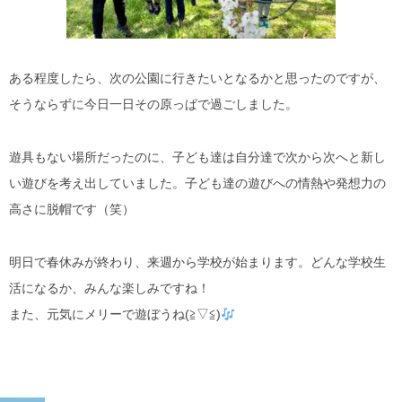
ある程度したら、次の公園に行きたいとなるかと思ったのですが、
そうならずに今日一日その原っぱで過ごしました。
遊具もない場所だったのに、子ども達は自分達で次から次へと新し
い遊びを考え出していました。子ども達の遊びへの情熱や発想力の
高さに脱帽です（笑）
明日で春休みが終わり、来週から学校が始まります。どんな学校生
活になるか、みんな楽しみですね！
また、元気にメリーで遊ぼうね(≧▽≦)