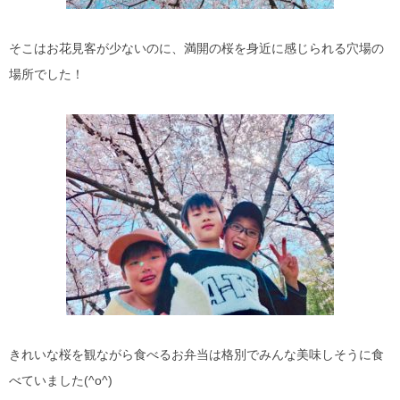
そこはお花見客が少ないのに、満開の桜を身近に感じられる穴場の
場所でした！
きれいな桜を観ながら食べるお弁当は格別でみんな美味しそうに食
べていました(^o^)