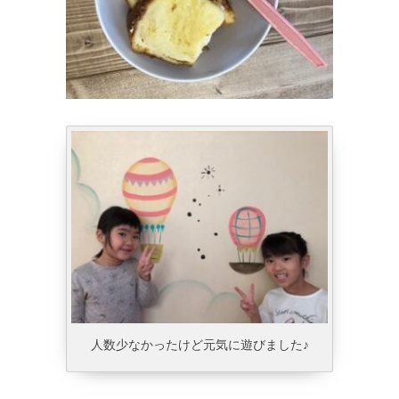
人数少なかったけど元気に遊びました♪