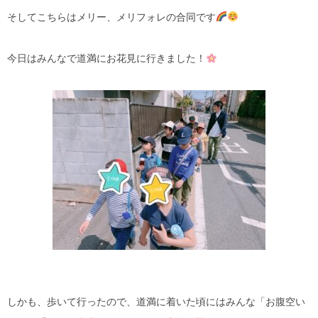
そしてこちらはメリー、メリフォレの合同です
今日はみんなで道満にお花見に行きました！
しかも、歩いて行ったので、道満に着いた頃にはみんな「お腹空い