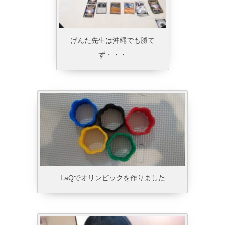
げんた先生は沖縄でも勝て
ず・・・
LaQでオリンピックを作りました