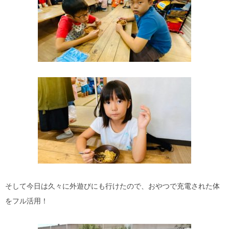
そして今日は久々に外遊びにも行けたので、おやつで充電された体
をフル活用！