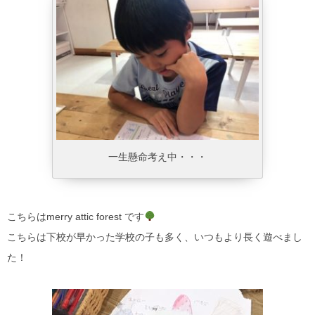
一生懸命考え中・・・
こちらはmerry attic forest です
こちらは下校が早かった学校の子も多く、いつもより長く遊べまし
た！