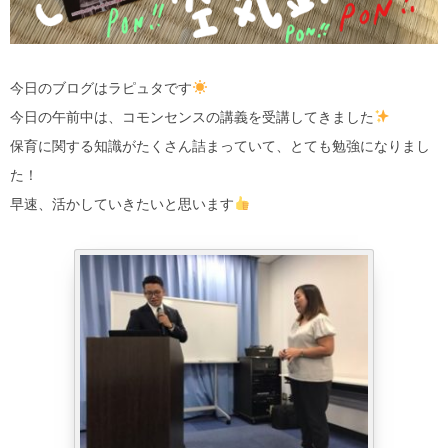
今日のブログはラピュタです
今日の午前中は、コモンセンスの講義を受講してきました
保育に関する知識がたくさん詰まっていて、とても勉強になりまし
た！
早速、活かしていきたいと思います