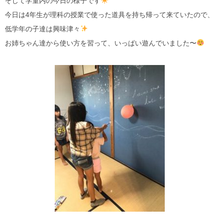
そして学童内の今日の様子です
今日は4年生が理科の授業で使った道具を持ち帰って来ていたので、
低学年の子達は興味津々
お姉ちゃん達から使い方を習って、いっぱい遊んでいました〜