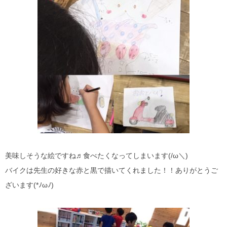
美味しそうな絵ですね♬食べたくなってしまいます(/ω＼)
バイクは先生の好きな赤と黒で描いてくれました！！ありがとうご
ざいます(*ﾉωﾉ)